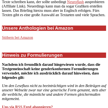
Texte schreiben kann, der sollte unbedingt
Neuroflash
ausprobieren
(Affiliate Link). Neuerdings kann man da sogar Grafiken erstellen
lassen. Das Briefing hierzu muss aber in Englisch erfolgen. Fürs
Texten gibt es eine große Auswahl an Textarten und viele Sprachen.
Unsere Anthologien bei Amazon
Stöbern bei Amazon
Hinweis zu Formulierungen
Nachdem ich freundlich darauf hingewiesen wurde, dass die
Textgemeinschaft keine genderkonformen Formulierungen
verwendet, möchte ich ausdrücklich darauf hinweisen, dass
folgendes gilt:
Um den Lesefluss nicht zu beeinträchtigen wird in den Beiträgen auf
unserer Webseite zwar nur eine generische Form genannt, stets aber
die weibliche, die männliche und andere Formen gleichermaßen
mitgemeint.
Uns via RSS Feed abonnieren?