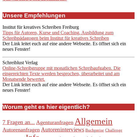
Unsere Empfehlungen
Institut für kreatives Schreiben Freiburg
Tipps für Autoren, Kurse und Coaching, Ausbildung zum
Schreibpädagogen beim Institut für kreatives Schreiben
Der Link leitet euch auf eine andere Webseite. Es öffnet sich ein
neues Fenster!
Schreiblust Verlag
Online-Schreibgruppe mit monatlichen Schreibaufgaben. Die
eingereichten Texte werden besprochen, überarbeitet und am
Monatsende bewertet.
Der Link leitet euch auf eine andere Webseite. Es öffnet sich ein
neues Fenster!
Worum geht es hier eigentlich?
Allgemein
7 Fragen an...
Agenturanfragen
Autoreninterviews
Autorenanfragen
Buchpreise
Challenge