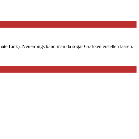
iate Link). Neuerdings kann man da sogar Grafiken erstellen lassen.