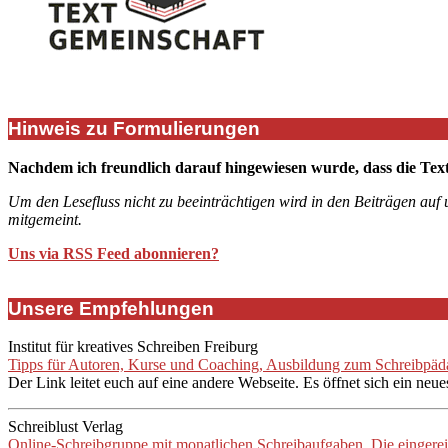
Hinweis zu Formulierungen
Nachdem ich freundlich darauf hingewiesen wurde, dass die Tex
Um den Lesefluss nicht zu beeinträchtigen wird in den Beiträgen auf
mitgemeint.
Uns via RSS Feed abonnieren?
Unsere Empfehlungen
Institut für kreatives Schreiben Freiburg
Tipps für Autoren, Kurse und Coaching, Ausbildung zum Schreibpädag
Der Link leitet euch auf eine andere Webseite. Es öffnet sich ein neue
Schreiblust Verlag
Online-Schreibgruppe mit monatlichen Schreibaufgaben. Die eingere