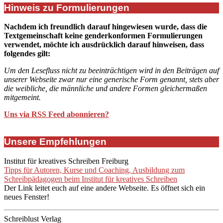
Hinweis zu Formulierungen
Nachdem ich freundlich darauf hingewiesen wurde, dass die
Textgemeinschaft keine genderkonformen Formulierungen
verwendet, möchte ich ausdrücklich darauf hinweisen, dass
folgendes gilt:
Um den Lesefluss nicht zu beeinträchtigen wird in den Beiträgen auf
unserer Webseite zwar nur eine generische Form genannt, stets aber
die weibliche, die männliche und andere Formen gleichermaßen
mitgemeint.
Uns via RSS Feed abonnieren?
Unsere Empfehlungen
Institut für kreatives Schreiben Freiburg
Tipps für Autoren, Kurse und Coaching, Ausbildung zum
Schreibpädagogen beim Institut für kreatives Schreiben
Der Link leitet euch auf eine andere Webseite. Es öffnet sich ein
neues Fenster!
Schreiblust Verlag