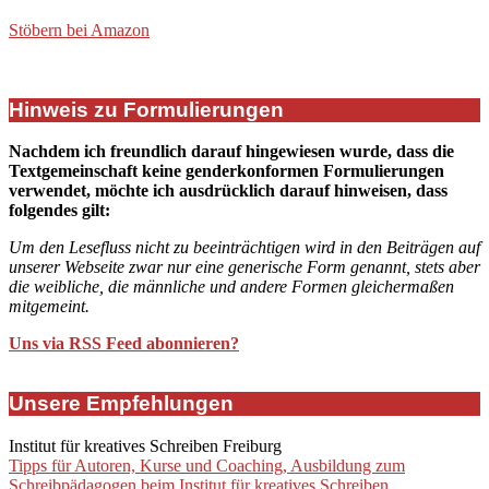
Stöbern bei Amazon
Hinweis zu Formulierungen
Nachdem ich freundlich darauf hingewiesen wurde, dass die
Textgemeinschaft keine genderkonformen Formulierungen
verwendet, möchte ich ausdrücklich darauf hinweisen, dass
folgendes gilt:
Um den Lesefluss nicht zu beeinträchtigen wird in den Beiträgen auf
unserer Webseite zwar nur eine generische Form genannt, stets aber
die weibliche, die männliche und andere Formen gleichermaßen
mitgemeint.
Uns via RSS Feed abonnieren?
Unsere Empfehlungen
Institut für kreatives Schreiben Freiburg
Tipps für Autoren, Kurse und Coaching, Ausbildung zum
Schreibpädagogen beim Institut für kreatives Schreiben