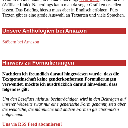
(Affiliate Link). Neuerdings kann man da sogar Grafiken erstellen
lassen. Das Briefing hierzu muss aber in Englisch erfolgen. Fürs
Texten gibt es eine große Auswahl an Textarten und viele Sprachen.
Unsere Anthologien bei Amazon
Stöbern bei Amazon
Hinweis zu Formulierungen
Nachdem ich freundlich darauf hingewiesen wurde, dass die
Textgemeinschaft keine genderkonformen Formulierungen
verwendet, möchte ich ausdrücklich darauf hinweisen, dass
folgendes gilt:
Um den Lesefluss nicht zu beeinträchtigen wird in den Beiträgen auf
unserer Webseite zwar nur eine generische Form genannt, stets aber
die weibliche, die männliche und andere Formen gleichermaßen
mitgemeint.
Uns via RSS Feed abonnieren?