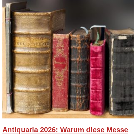
Antiquaria 2026: Warum diese Messe