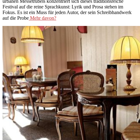
urbanen Messetrubels konzentriert sich dieses traditionsreiche
Festival auf die reine Sprachkunst: Lyrik und Prosa stehen im
Fokus. Es ist ein Muss für jeden Autor, der sein Schreibhandwerk
auf die Probe
Mehr davon?