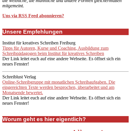
die weibliche, die männliche und andere Formen gleichermaßen
mitgemeint.
Uns via RSS Feed abonnieren?
Unsere Empfehlungen
Institut für kreatives Schreiben Freiburg
Tipps für Autoren, Kurse und Coaching, Ausbildung zum
Schreibpädagogen beim Institut für kreatives Schreiben
Der Link leitet euch auf eine andere Webseite. Es öffnet sich ein
neues Fenster!
Schreiblust Verlag
Online-Schreibgruppe mit monatlichen Schreibaufgaben. Die
eingereichten Texte werden besprochen, überarbeitet und am
Monatsende bewertet.
Der Link leitet euch auf eine andere Webseite. Es öffnet sich ein
neues Fenster!
Worum geht es hier eigentlich?