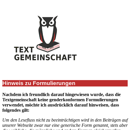
Hinweis zu Formulierungen
Nachdem ich freundlich darauf hingewiesen wurde, dass die
Textgemeinschaft keine genderkonformen Formulierungen
verwendet, möchte ich ausdrücklich darauf hinweisen, dass
folgendes gilt:
Um den Lesefluss nicht zu beeinträchtigen wird in den Beiträgen auf
unserer Webseite zwar nur eine generische Form genannt, stets aber