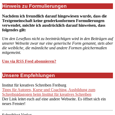
Hinweis zu Formulierungen
Nachdem ich freundlich darauf hingewiesen wurde, dass die
Textgemeinschaft keine genderkonformen Formulierungen
verwendet, möchte ich ausdrücklich darauf hinweisen, dass
folgendes gilt:
Um den Lesefluss nicht zu beeinträchtigen wird in den Beiträgen auf
unserer Webseite zwar nur eine generische Form genannt, stets aber
die weibliche, die männliche und andere Formen gleichermaßen
mitgemeint.
Uns via RSS Feed abonnieren?
Unsere Empfehlungen
Institut für kreatives Schreiben Freiburg
Tipps für Autoren, Kurse und Coaching, Ausbildung zum
Schreibpädagogen beim Institut für kreatives Schreiben
Der Link leitet euch auf eine andere Webseite. Es öffnet sich ein
neues Fenster!
Schreiblust Verlag