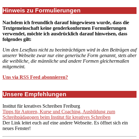
Hinweis zu Formulierungen
Nachdem ich freundlich darauf hingewiesen wurde, dass die
Textgemeinschaft keine genderkonformen Formulierungen
verwendet, möchte ich ausdrücklich darauf hinweisen, dass
folgendes gilt:
Um den Lesefluss nicht zu beeinträchtigen wird in den Beiträgen auf
unserer Webseite zwar nur eine generische Form genannt, stets aber
die weibliche, die männliche und andere Formen gleichermaßen
mitgemeint.
Uns via RSS Feed abonnieren?
Unsere Empfehlungen
Institut für kreatives Schreiben Freiburg
Tipps für Autoren, Kurse und Coaching, Ausbildung zum
Schreibpädagogen beim Institut für kreatives Schreiben
Der Link leitet euch auf eine andere Webseite. Es öffnet sich ein
neues Fenster!