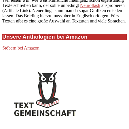
Wer testen will, wie weit Künstliche Intelligenz schon eigenständig
Texte schreiben kann, der sollte unbedingt
Neuroflash
ausprobieren
(Affiliate Link). Neuerdings kann man da sogar Grafiken erstellen
lassen. Das Briefing hierzu muss aber in Englisch erfolgen. Fürs
Texten gibt es eine große Auswahl an Textarten und viele Sprachen.
Unsere Anthologien bei Amazon
Stöbern bei Amazon