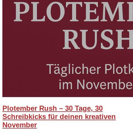
Plotember Rush – 30 Tage, 30
Schreibkicks für deinen kreativen
November