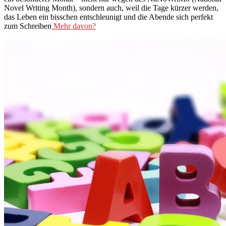
Novel Writing Month), sondern auch, weil die Tage kürzer werden,
das Leben ein bisschen entschleunigt und die Abende sich perfekt
zum Schreiben
Mehr davon?