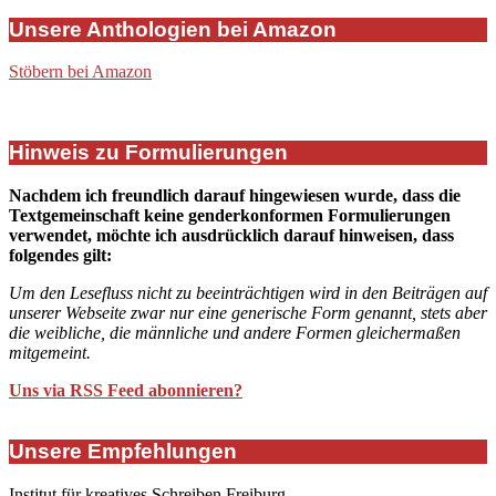
Unsere Anthologien bei Amazon
Stöbern bei Amazon
Hinweis zu Formulierungen
Nachdem ich freundlich darauf hingewiesen wurde, dass die
Textgemeinschaft keine genderkonformen Formulierungen
verwendet, möchte ich ausdrücklich darauf hinweisen, dass
folgendes gilt:
Um den Lesefluss nicht zu beeinträchtigen wird in den Beiträgen auf
unserer Webseite zwar nur eine generische Form genannt, stets aber
die weibliche, die männliche und andere Formen gleichermaßen
mitgemeint.
Uns via RSS Feed abonnieren?
Unsere Empfehlungen
Institut für kreatives Schreiben Freiburg