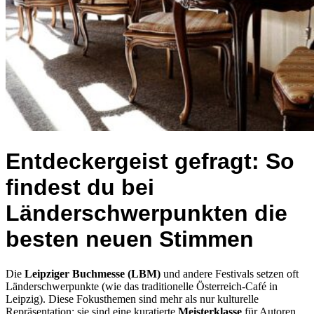
Entdeckergeist gefragt: So
findest du bei
Länderschwerpunkten die
besten neuen Stimmen
Die
Leipziger Buchmesse (LBM)
und andere Festivals setzen oft
Länderschwerpunkte (wie das traditionelle Österreich-Café in
Leipzig). Diese Fokusthemen sind mehr als nur kulturelle
Repräsentation; sie sind eine kuratierte
Meisterklasse
für Autoren.