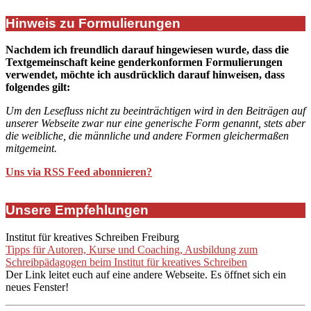
Hinweis zu Formulierungen
Nachdem ich freundlich darauf hingewiesen wurde, dass die
Textgemeinschaft keine genderkonformen Formulierungen
verwendet, möchte ich ausdrücklich darauf hinweisen, dass
folgendes gilt:
Um den Lesefluss nicht zu beeinträchtigen wird in den Beiträgen auf
unserer Webseite zwar nur eine generische Form genannt, stets aber
die weibliche, die männliche und andere Formen gleichermaßen
mitgemeint.
Uns via RSS Feed abonnieren?
Unsere Empfehlungen
Institut für kreatives Schreiben Freiburg
Tipps für Autoren, Kurse und Coaching, Ausbildung zum
Schreibpädagogen beim Institut für kreatives Schreiben
Der Link leitet euch auf eine andere Webseite. Es öffnet sich ein
neues Fenster!