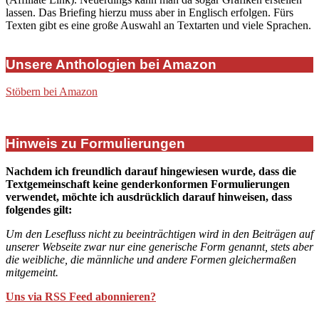
lassen. Das Briefing hierzu muss aber in Englisch erfolgen. Fürs
Texten gibt es eine große Auswahl an Textarten und viele Sprachen.
Unsere Anthologien bei Amazon
Stöbern bei Amazon
Hinweis zu Formulierungen
Nachdem ich freundlich darauf hingewiesen wurde, dass die
Textgemeinschaft keine genderkonformen Formulierungen
verwendet, möchte ich ausdrücklich darauf hinweisen, dass
folgendes gilt:
Um den Lesefluss nicht zu beeinträchtigen wird in den Beiträgen auf
unserer Webseite zwar nur eine generische Form genannt, stets aber
die weibliche, die männliche und andere Formen gleichermaßen
mitgemeint.
Uns via RSS Feed abonnieren?