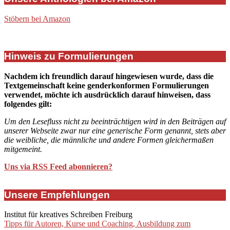
Stöbern bei Amazon
Hinweis zu Formulierungen
Nachdem ich freundlich darauf hingewiesen wurde, dass die
Textgemeinschaft keine genderkonformen Formulierungen
verwendet, möchte ich ausdrücklich darauf hinweisen, dass
folgendes gilt:
Um den Lesefluss nicht zu beeinträchtigen wird in den Beiträgen auf
unserer Webseite zwar nur eine generische Form genannt, stets aber
die weibliche, die männliche und andere Formen gleichermaßen
mitgemeint.
Uns via RSS Feed abonnieren?
Unsere Empfehlungen
Institut für kreatives Schreiben Freiburg
Tipps für Autoren, Kurse und Coaching, Ausbildung zum