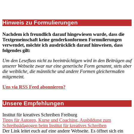
Hinweis zu Formulierungen
Nachdem ich freundlich darauf hingewiesen wurde, dass die
Textgemeinschaft keine genderkonformen Formulierungen
verwendet, möchte ich ausdrücklich darauf hinweisen, dass
folgendes gilt:
Um den Lesefluss nicht zu beeinträchtigen wird in den Beiträgen auf
unserer Webseite zwar nur eine generische Form genannt, stets aber
die weibliche, die männliche und andere Formen gleichermaßen
mitgemeint.
Uns via RSS Feed abonnieren?
Unsere Empfehlungen
Institut für kreatives Schreiben Freiburg
Tipps für Autoren, Kurse und Coaching, Ausbildung zum
Schreibpädagogen beim Institut für kreatives Schreiben
Der Link leitet euch auf eine andere Webseite. Es öffnet sich ein