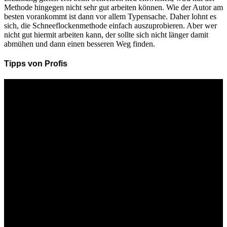
Methode hingegen nicht sehr gut arbeiten können. Wie der Autor am
besten vorankommt ist dann vor allem Typensache. Daher lohnt es
sich, die Schneeflockenmethode einfach auszuprobieren. Aber wer
nicht gut hiermit arbeiten kann, der sollte sich nicht länger damit
abmühen und dann einen besseren Weg finden.
Tipps von Profis