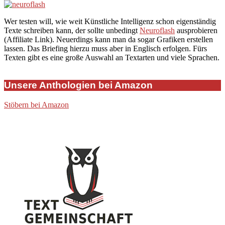
Wer testen will, wie weit Künstliche Intelligenz schon eigenständig
Texte schreiben kann, der sollte unbedingt
Neuroflash
ausprobieren
(Affiliate Link). Neuerdings kann man da sogar Grafiken erstellen
lassen. Das Briefing hierzu muss aber in Englisch erfolgen. Fürs
Texten gibt es eine große Auswahl an Textarten und viele Sprachen.
Unsere Anthologien bei Amazon
Stöbern bei Amazon