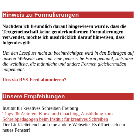
Hinweis zu Formulierungen
Nachdem ich freundlich darauf hingewiesen wurde, dass die
Textgemeinschaft keine genderkonformen Formulierungen
verwendet, möchte ich ausdrücklich darauf hinweisen, dass
folgendes gilt:
Um den Lesefluss nicht zu beeinträchtigen wird in den Beiträgen auf
unserer Webseite zwar nur eine generische Form genannt, stets aber
die weibliche, die männliche und andere Formen gleichermaßen
mitgemeint.
Uns via RSS Feed abonnieren?
Unsere Empfehlungen
Institut für kreatives Schreiben Freiburg
Tipps für Autoren, Kurse und Coaching, Ausbildung zum
Schreibpädagogen beim Institut für kreatives Schreiben
Der Link leitet euch auf eine andere Webseite. Es öffnet sich ein
neues Fenster!