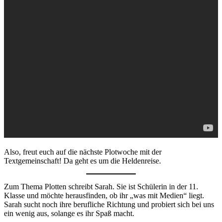
Also, freut euch auf die nächste Plotwoche mit der
Textgemeinschaft! Da geht es um die Heldenreise.
Zum Thema Plotten schreibt Sarah. Sie ist Schülerin in der 11.
Klasse und möchte herausfinden, ob ihr „was mit Medien“ liegt.
Sarah sucht noch ihre berufliche Richtung und probiert sich bei uns
ein wenig aus, solange es ihr Spaß macht.