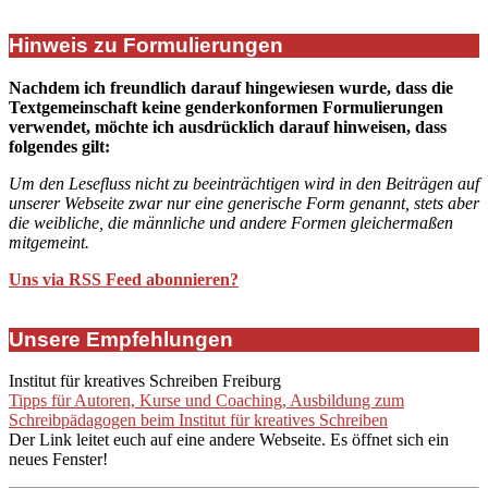
Hinweis zu Formulierungen
Nachdem ich freundlich darauf hingewiesen wurde, dass die
Textgemeinschaft keine genderkonformen Formulierungen
verwendet, möchte ich ausdrücklich darauf hinweisen, dass
folgendes gilt:
Um den Lesefluss nicht zu beeinträchtigen wird in den Beiträgen auf
unserer Webseite zwar nur eine generische Form genannt, stets aber
die weibliche, die männliche und andere Formen gleichermaßen
mitgemeint.
Uns via RSS Feed abonnieren?
Unsere Empfehlungen
Institut für kreatives Schreiben Freiburg
Tipps für Autoren, Kurse und Coaching, Ausbildung zum
Schreibpädagogen beim Institut für kreatives Schreiben
Der Link leitet euch auf eine andere Webseite. Es öffnet sich ein
neues Fenster!