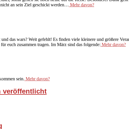
nicht an sein Ziel geschickt werden…
Mehr davon?
und das wars? Weit gefehlt! Es finden viele kleinere und größere Veran
 für euch zusammen tragen. Im März sind das folgende:
Mehr davon?
ekommen sein.
Mehr davon?
veröffentlicht
g