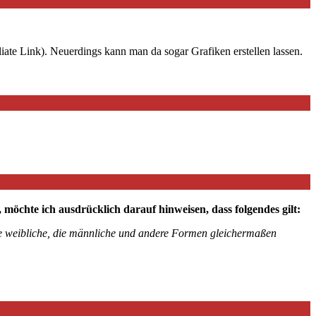
iate Link). Neuerdings kann man da sogar Grafiken erstellen lassen.
chte ich ausdrücklich darauf hinweisen, dass folgendes gilt:
die weibliche, die männliche und andere Formen gleichermaßen