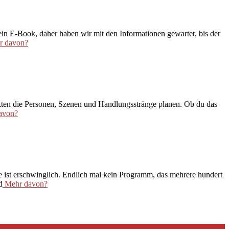
in E-Book, daher haben wir mit den Informationen gewartet, bis der
 davon?
unkten die Personen, Szenen und Handlungsstränge planen. Ob du das
avon?
 ist erschwinglich. Endlich mal kein Programm, das mehrere hundert
d
Mehr davon?