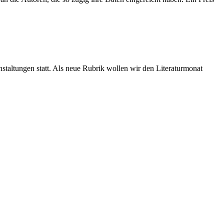
staltungen statt. Als neue Rubrik wollen wir den Literaturmonat