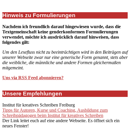
Hinweis zu Formulierungen
Nachdem ich freundlich darauf hingewiesen wurde, dass die
Textgemeinschaft keine genderkonformen Formulierungen
verwendet, möchte ich ausdrücklich darauf hinweisen, dass
folgendes gilt:
Um den Lesefluss nicht zu beeinträchtigen wird in den Beiträgen auf
unserer Webseite zwar nur eine generische Form genannt, stets aber
die weibliche, die männliche und andere Formen gleichermaßen
mitgemeint.
Uns via RSS Feed abonnieren?
Unsere Empfehlungen
Institut für kreatives Schreiben Freiburg
Tipps für Autoren, Kurse und Coaching, Ausbildung zum
Schreibpädagogen beim Institut für kreatives Schreiben
Der Link leitet euch auf eine andere Webseite. Es öffnet sich ein
neues Fenster!