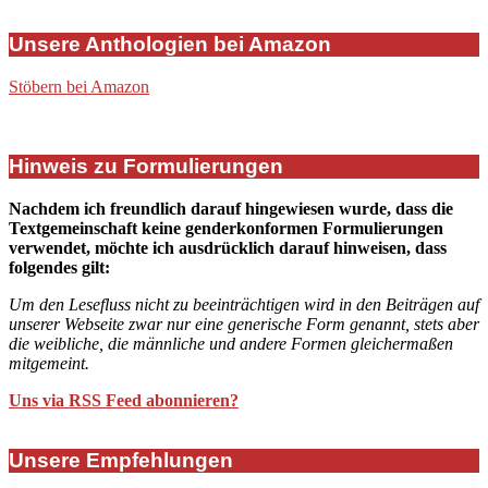
Unsere Anthologien bei Amazon
Stöbern bei Amazon
Hinweis zu Formulierungen
Nachdem ich freundlich darauf hingewiesen wurde, dass die
Textgemeinschaft keine genderkonformen Formulierungen
verwendet, möchte ich ausdrücklich darauf hinweisen, dass
folgendes gilt:
Um den Lesefluss nicht zu beeinträchtigen wird in den Beiträgen auf
unserer Webseite zwar nur eine generische Form genannt, stets aber
die weibliche, die männliche und andere Formen gleichermaßen
mitgemeint.
Uns via RSS Feed abonnieren?
Unsere Empfehlungen