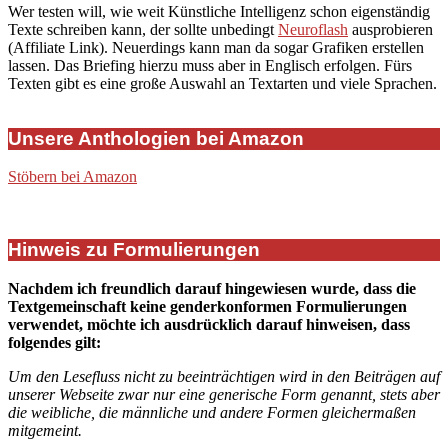
Wer testen will, wie weit Künstliche Intelligenz schon eigenständig
Texte schreiben kann, der sollte unbedingt
Neuroflash
ausprobieren
(Affiliate Link). Neuerdings kann man da sogar Grafiken erstellen
lassen. Das Briefing hierzu muss aber in Englisch erfolgen. Fürs
Texten gibt es eine große Auswahl an Textarten und viele Sprachen.
Unsere Anthologien bei Amazon
Stöbern bei Amazon
Hinweis zu Formulierungen
Nachdem ich freundlich darauf hingewiesen wurde, dass die
Textgemeinschaft keine genderkonformen Formulierungen
verwendet, möchte ich ausdrücklich darauf hinweisen, dass
folgendes gilt:
Um den Lesefluss nicht zu beeinträchtigen wird in den Beiträgen auf
unserer Webseite zwar nur eine generische Form genannt, stets aber
die weibliche, die männliche und andere Formen gleichermaßen
mitgemeint.