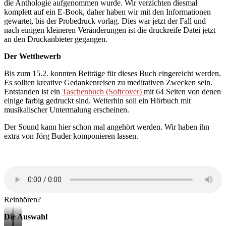
die Anthologie aufgenommen wurde. Wir verzichten diesmal
komplett auf ein E-Book, daher haben wir mit den Informationen
gewartet, bis der Probedruck vorlag. Dies war jetzt der Fall und
nach einigen kleineren Veränderungen ist die druckreife Datei jetzt
an den Druckanbieter gegangen.
Der Wettbewerb
Bis zum 15.2. konnten Beiträge für dieses Buch eingereicht werden.
Es sollten kreative Gedankenreisen zu meditativen Zwecken sein.
Entstanden ist ein
Taschenbuch (Softcover)
mit 64 Seiten von denen
einige farbig gedruckt sind. Weiterhin soll ein Hörbuch mit
musikalischer Untermalung erscheinen.
Der Sound kann hier schon mal angehört werden. Wir haben ihn
extra von Jörg Buder komponieren lassen.
Reinhören?
Die Auswahl