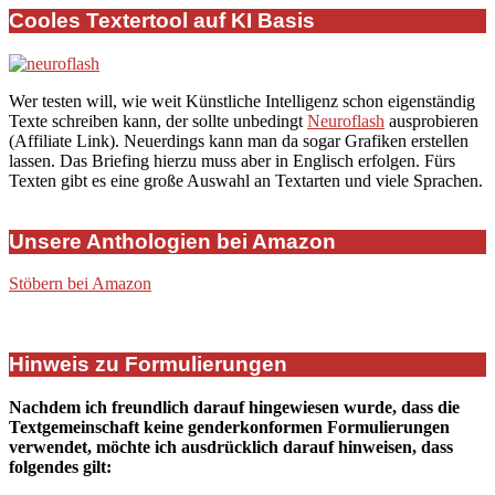
Cooles Textertool auf KI Basis
Wer testen will, wie weit Künstliche Intelligenz schon eigenständig
Texte schreiben kann, der sollte unbedingt
Neuroflash
ausprobieren
(Affiliate Link). Neuerdings kann man da sogar Grafiken erstellen
lassen. Das Briefing hierzu muss aber in Englisch erfolgen. Fürs
Texten gibt es eine große Auswahl an Textarten und viele Sprachen.
Unsere Anthologien bei Amazon
Stöbern bei Amazon
Hinweis zu Formulierungen
Nachdem ich freundlich darauf hingewiesen wurde, dass die
Textgemeinschaft keine genderkonformen Formulierungen
verwendet, möchte ich ausdrücklich darauf hinweisen, dass
folgendes gilt: