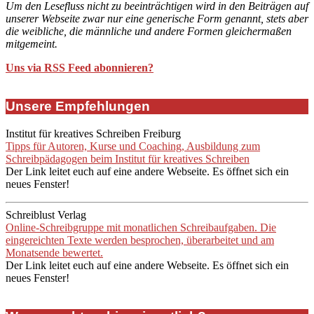
Um den Lesefluss nicht zu beeinträchtigen wird in den Beiträgen auf
unserer Webseite zwar nur eine generische Form genannt, stets aber
die weibliche, die männliche und andere Formen gleichermaßen
mitgemeint.
Uns via RSS Feed abonnieren?
Unsere Empfehlungen
Institut für kreatives Schreiben Freiburg
Tipps für Autoren, Kurse und Coaching, Ausbildung zum
Schreibpädagogen beim Institut für kreatives Schreiben
Der Link leitet euch auf eine andere Webseite. Es öffnet sich ein
neues Fenster!
Schreiblust Verlag
Online-Schreibgruppe mit monatlichen Schreibaufgaben. Die
eingereichten Texte werden besprochen, überarbeitet und am
Monatsende bewertet.
Der Link leitet euch auf eine andere Webseite. Es öffnet sich ein
neues Fenster!