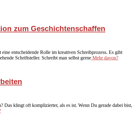
ation zum Geschichtenschaffen
 eine entscheidende Rolle im kreativen Schreibprozess. Es gibt
hende Schriftsteller. Schreibt man selbst gerne
Mehr davon?
rbeiten
 Das klingt oft komplizierter, als es ist. Wenn Du gerade dabei bist,
?