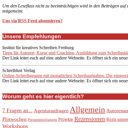
Um den Lesefluss nicht zu beeinträchtigen wird in den Beiträgen auf
mitgemeint.
Uns via RSS Feed abonnieren?
Unsere Empfehlungen
Institut für kreatives Schreiben Freiburg
Tipps für Autoren, Kurse und Coaching, Ausbildung zum Schreibpädag
Der Link leitet euch auf eine andere Webseite. Es öffnet sich ein neue
Schreiblust Verlag
Online-Schreibgruppe mit monatlichen Schreibaufgaben. Die eingere
Der Link leitet euch auf eine andere Webseite. Es öffnet sich ein neue
Worum geht es hier eigentlich?
Allgemein
7 Fragen an...
Agenturanfragen
Autorenan
Rezensionen
Plotwochen
Projekte
Rezis unser
Pressemitteilungen
Workshops