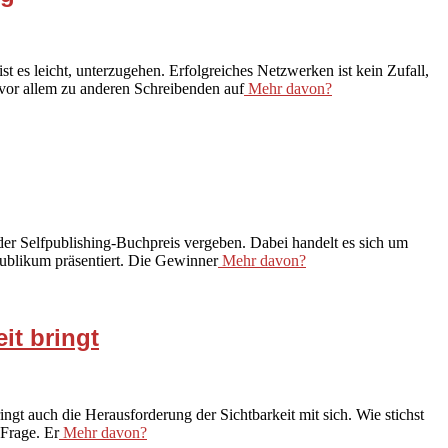
es leicht, unterzugehen. Erfolgreiches Netzwerken ist kein Zufall,
 vor allem zu anderen Schreibenden auf
Mehr davon?
er Selfpublishing-Buchpreis vergeben. Dabei handelt es sich um
n Publikum präsentiert. Die Gewinner
Mehr davon?
it bringt
ingt auch die Herausforderung der Sichtbarkeit mit sich. Wie stichst
Frage. Er
Mehr davon?