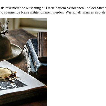
. Die faszinierende Mischung aus rätselhaftem Verbrechen und der Suche
und spannende Reise mitgenommen werden. Wie schafft man es also als