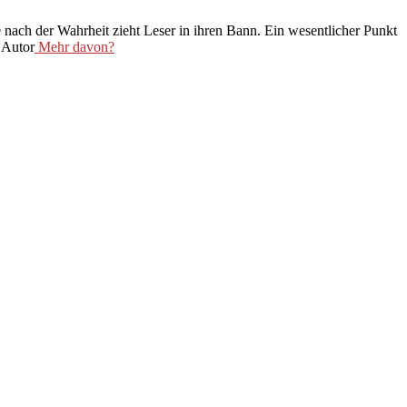
 nach der Wahrheit zieht Leser in ihren Bann. Ein wesentlicher Punkt
 Autor
Mehr davon?