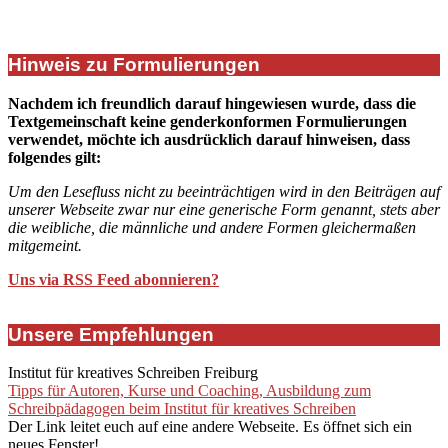
Hinweis zu Formulierungen
Nachdem ich freundlich darauf hingewiesen wurde, dass die
Textgemeinschaft keine genderkonformen Formulierungen
verwendet, möchte ich ausdrücklich darauf hinweisen, dass
folgendes gilt:
Um den Lesefluss nicht zu beeinträchtigen wird in den Beiträgen auf
unserer Webseite zwar nur eine generische Form genannt, stets aber
die weibliche, die männliche und andere Formen gleichermaßen
mitgemeint.
Uns via RSS Feed abonnieren?
Unsere Empfehlungen
Institut für kreatives Schreiben Freiburg
Tipps für Autoren, Kurse und Coaching, Ausbildung zum
Schreibpädagogen beim Institut für kreatives Schreiben
Der Link leitet euch auf eine andere Webseite. Es öffnet sich ein
neues Fenster!