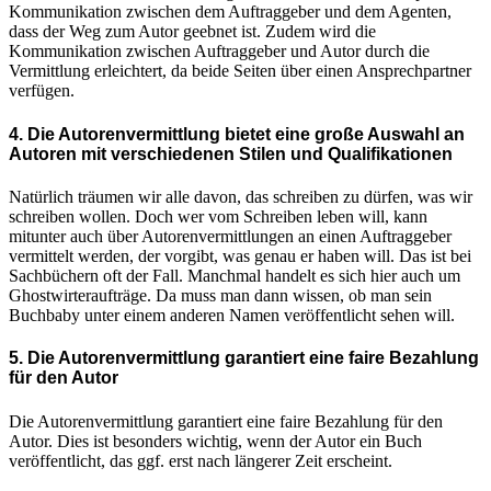
Kommunikation zwischen dem Auftraggeber und dem Agenten,
dass der Weg zum Autor geebnet ist. Zudem wird die
Kommunikation zwischen Auftraggeber und Autor durch die
Vermittlung erleichtert, da beide Seiten über einen Ansprechpartner
verfügen.
4. Die Autorenvermittlung bietet eine große Auswahl an
Autoren mit verschiedenen Stilen und Qualifikationen
Natürlich träumen wir alle davon, das schreiben zu dürfen, was wir
schreiben wollen. Doch wer vom Schreiben leben will, kann
mitunter auch über Autorenvermittlungen an einen Auftraggeber
vermittelt werden, der vorgibt, was genau er haben will. Das ist bei
Sachbüchern oft der Fall. Manchmal handelt es sich hier auch um
Ghostwirteraufträge. Da muss man dann wissen, ob man sein
Buchbaby unter einem anderen Namen veröffentlicht sehen will.
5. Die Autorenvermittlung garantiert eine faire Bezahlung
für den Autor
Die Autorenvermittlung garantiert eine faire Bezahlung für den
Autor. Dies ist besonders wichtig, wenn der Autor ein Buch
veröffentlicht, das ggf. erst nach längerer Zeit erscheint.