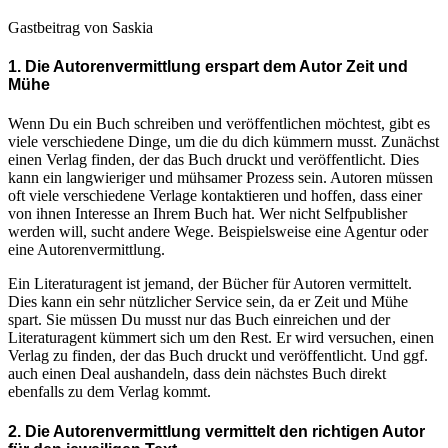
Gastbeitrag von Saskia
1. Die Autorenvermittlung erspart dem Autor Zeit und
Mühe
Wenn Du ein Buch schreiben und veröffentlichen möchtest, gibt es
viele verschiedene Dinge, um die du dich kümmern musst. Zunächst
einen Verlag finden, der das Buch druckt und veröffentlicht. Dies
kann ein langwieriger und mühsamer Prozess sein. Autoren müssen
oft viele verschiedene Verlage kontaktieren und hoffen, dass einer
von ihnen Interesse an Ihrem Buch hat. Wer nicht Selfpublisher
werden will, sucht andere Wege. Beispielsweise eine Agentur oder
eine Autorenvermittlung.
Ein Literaturagent ist jemand, der Bücher für Autoren vermittelt.
Dies kann ein sehr nützlicher Service sein, da er Zeit und Mühe
spart. Sie müssen Du musst nur das Buch einreichen und der
Literaturagent kümmert sich um den Rest. Er wird versuchen, einen
Verlag zu finden, der das Buch druckt und veröffentlicht. Und ggf.
auch einen Deal aushandeln, dass dein nächstes Buch direkt
ebenfalls zu dem Verlag kommt.
2. Die Autorenvermittlung vermittelt den richtigen Autor