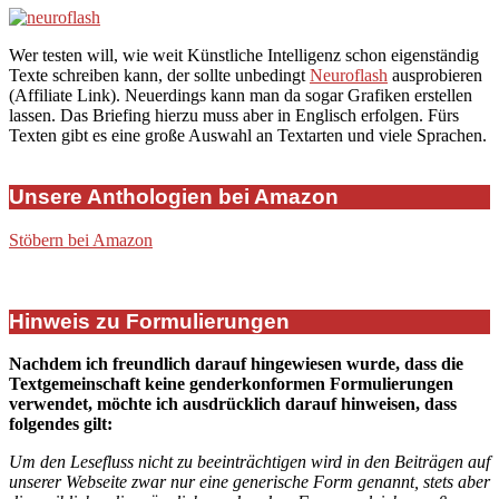
Wer testen will, wie weit Künstliche Intelligenz schon eigenständig
Texte schreiben kann, der sollte unbedingt
Neuroflash
ausprobieren
(Affiliate Link). Neuerdings kann man da sogar Grafiken erstellen
lassen. Das Briefing hierzu muss aber in Englisch erfolgen. Fürs
Texten gibt es eine große Auswahl an Textarten und viele Sprachen.
Unsere Anthologien bei Amazon
Stöbern bei Amazon
Hinweis zu Formulierungen
Nachdem ich freundlich darauf hingewiesen wurde, dass die
Textgemeinschaft keine genderkonformen Formulierungen
verwendet, möchte ich ausdrücklich darauf hinweisen, dass
folgendes gilt:
Um den Lesefluss nicht zu beeinträchtigen wird in den Beiträgen auf
unserer Webseite zwar nur eine generische Form genannt, stets aber