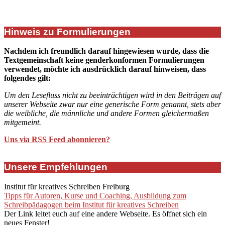
Hinweis zu Formulierungen
Nachdem ich freundlich darauf hingewiesen wurde, dass die
Textgemeinschaft keine genderkonformen Formulierungen
verwendet, möchte ich ausdrücklich darauf hinweisen, dass
folgendes gilt:
Um den Lesefluss nicht zu beeinträchtigen wird in den Beiträgen auf
unserer Webseite zwar nur eine generische Form genannt, stets aber
die weibliche, die männliche und andere Formen gleichermaßen
mitgemeint.
Uns via RSS Feed abonnieren?
Unsere Empfehlungen
Institut für kreatives Schreiben Freiburg
Tipps für Autoren, Kurse und Coaching, Ausbildung zum
Schreibpädagogen beim Institut für kreatives Schreiben
Der Link leitet euch auf eine andere Webseite. Es öffnet sich ein
neues Fenster!