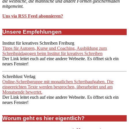
die weibliche, die männliche und andere Formen gleichermaßen
mitgemeint.
Uns via RSS Feed abonnieren?
Unsere Empfehlungen
Institut für kreatives Schreiben Freiburg
Tipps für Autoren, Kurse und Coaching, Ausbildung zum
Schreibpädagogen beim Institut für kreatives Schreiben
Der Link leitet euch auf eine andere Webseite. Es öffnet sich ein
neues Fenster!
Schreiblust Verlag
Online-Schreibgruppe mit monatlichen Schreibaufgaben. Die
eingereichten Texte werden besprochen, überarbeitet und am
Monatsende bewertet.
Der Link leitet euch auf eine andere Webseite. Es öffnet sich ein
neues Fenster!
Worum geht es hier eigentlich?