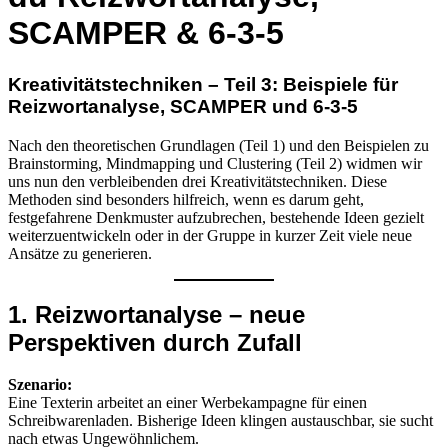
SCAMPER & 6-3-5
Kreativitätstechniken – Teil 3: Beispiele für
Reizwortanalyse, SCAMPER und 6-3-5
Nach den theoretischen Grundlagen (Teil 1) und den Beispielen zu
Brainstorming, Mindmapping und Clustering (Teil 2) widmen wir
uns nun den verbleibenden drei Kreativitätstechniken. Diese
Methoden sind besonders hilfreich, wenn es darum geht,
festgefahrene Denkmuster aufzubrechen, bestehende Ideen gezielt
weiterzuentwickeln oder in der Gruppe in kurzer Zeit viele neue
Ansätze zu generieren.
1. Reizwortanalyse – neue
Perspektiven durch Zufall
Szenario:
Eine Texterin arbeitet an einer Werbekampagne für einen
Schreibwarenladen. Bisherige Ideen klingen austauschbar, sie sucht
nach etwas Ungewöhnlichem.