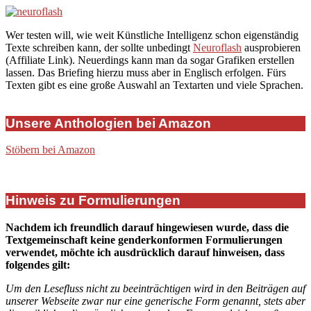
Wer testen will, wie weit Künstliche Intelligenz schon eigenständig
Texte schreiben kann, der sollte unbedingt
Neuroflash
ausprobieren
(Affiliate Link). Neuerdings kann man da sogar Grafiken erstellen
lassen. Das Briefing hierzu muss aber in Englisch erfolgen. Fürs
Texten gibt es eine große Auswahl an Textarten und viele Sprachen.
Unsere Anthologien bei Amazon
Stöbern bei Amazon
Hinweis zu Formulierungen
Nachdem ich freundlich darauf hingewiesen wurde, dass die
Textgemeinschaft keine genderkonformen Formulierungen
verwendet, möchte ich ausdrücklich darauf hinweisen, dass
folgendes gilt:
Um den Lesefluss nicht zu beeinträchtigen wird in den Beiträgen auf
unserer Webseite zwar nur eine generische Form genannt, stets aber