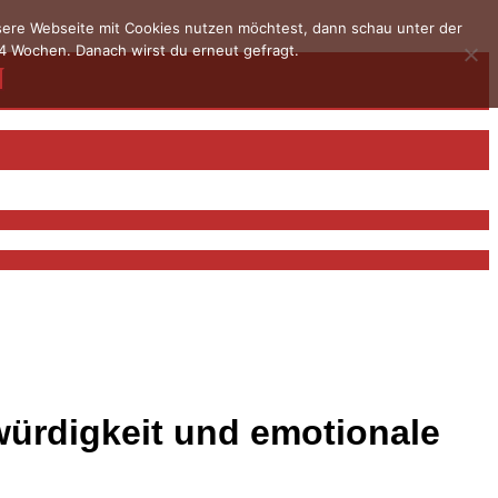
nsere Webseite mit Cookies nutzen möchtest, dann schau unter der
4 Wochen. Danach wirst du erneut gefragt.
ürdigkeit und emotionale