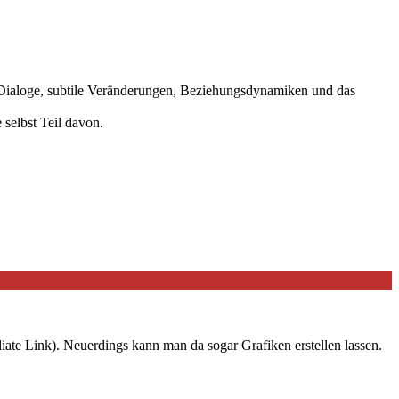
e Dialoge, subtile Veränderungen, Beziehungsdynamiken und das
 selbst Teil davon.
iate Link). Neuerdings kann man da sogar Grafiken erstellen lassen.