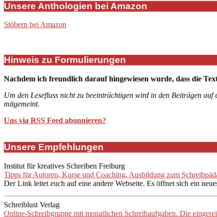
Unsere Anthologien bei Amazon
Stöbern bei Amazon
Hinweis zu Formulierungen
Nachdem ich freundlich darauf hingewiesen wurde, dass die Tex
Um den Lesefluss nicht zu beeinträchtigen wird in den Beiträgen auf
mitgemeint.
Uns via RSS Feed abonnieren?
Unsere Empfehlungen
Institut für kreatives Schreiben Freiburg
Tipps für Autoren, Kurse und Coaching, Ausbildung zum Schreibpädag
Der Link leitet euch auf eine andere Webseite. Es öffnet sich ein neue
Schreiblust Verlag
Online-Schreibgruppe mit monatlichen Schreibaufgaben. Die eingere