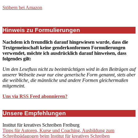
Stöbern bei Amazon
Hinweis zu Formulierungen
Nachdem ich freundlich darauf hingewiesen wurde, dass die
Textgemeinschaft keine genderkonformen Formulierungen
verwendet, möchte ich ausdrücklich darauf hinweisen, dass
folgendes gilt:
Um den Lesefluss nicht zu beeinträchtigen wird in den Beiträgen auf
unserer Webseite zwar nur eine generische Form genannt, stets aber
die weibliche, die männliche und andere Formen gleichermaßen
mitgemeint.
Uns via RSS Feed abonnieren?
Unsere Empfehlungen
Institut für kreatives Schreiben Freiburg
Tipps für Autoren, Kurse und Coaching, Ausbildung zum
Schreibpädagogen beim Institut für kreatives Schreiben