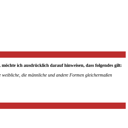
chte ich ausdrücklich darauf hinweisen, dass folgendes gilt:
die weibliche, die männliche und andere Formen gleichermaßen