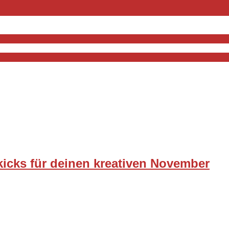
kicks für deinen kreativen November