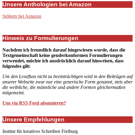
Unsere Anthologien bei Amazon
Stöbern bei Amazon
Hinweis zu Formulierungen
Nachdem ich freundlich darauf hingewiesen wurde, dass die
Textgemeinschaft keine genderkonformen Formulierungen
verwendet, möchte ich ausdrücklich darauf hinweisen, dass
folgendes gilt:
Um den Lesefluss nicht zu beeinträchtigen wird in den Beiträgen auf
unserer Webseite zwar nur eine generische Form genannt, stets aber
die weibliche, die männliche und andere Formen gleichermaßen
mitgemeint.
Uns via RSS Feed abonnieren?
Unsere Empfehlungen
Institut für kreatives Schreiben Freiburg