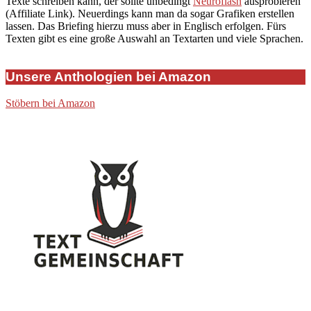
Texte schreiben kann, der sollte unbedingt
Neuroflash
ausprobieren
(Affiliate Link). Neuerdings kann man da sogar Grafiken erstellen
lassen. Das Briefing hierzu muss aber in Englisch erfolgen. Fürs
Texten gibt es eine große Auswahl an Textarten und viele Sprachen.
Unsere Anthologien bei Amazon
Stöbern bei Amazon