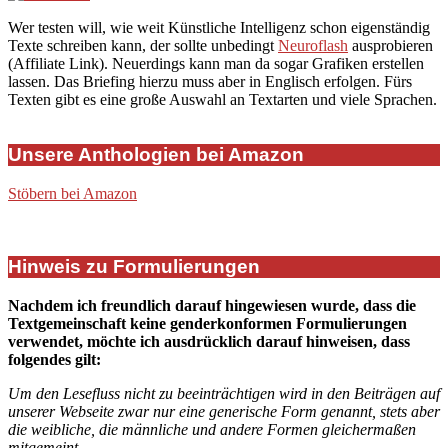
Wer testen will, wie weit Künstliche Intelligenz schon eigenständig
Texte schreiben kann, der sollte unbedingt
Neuroflash
ausprobieren
(Affiliate Link). Neuerdings kann man da sogar Grafiken erstellen
lassen. Das Briefing hierzu muss aber in Englisch erfolgen. Fürs
Texten gibt es eine große Auswahl an Textarten und viele Sprachen.
Unsere Anthologien bei Amazon
Stöbern bei Amazon
Hinweis zu Formulierungen
Nachdem ich freundlich darauf hingewiesen wurde, dass die
Textgemeinschaft keine genderkonformen Formulierungen
verwendet, möchte ich ausdrücklich darauf hinweisen, dass
folgendes gilt:
Um den Lesefluss nicht zu beeinträchtigen wird in den Beiträgen auf
unserer Webseite zwar nur eine generische Form genannt, stets aber
die weibliche, die männliche und andere Formen gleichermaßen
mitgemeint.