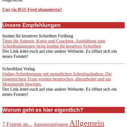
Uns via RSS Feed abonnieren?
Unsere Empfehlungen
Institut für kreatives Schreiben Freiburg
Tipps für Autoren, Kurse und Coaching, Ausbildung zum
Schreibpädagogen beim Institut für kreatives Schreiben
Der Link leitet euch auf eine andere Webseite. Es öffnet sich ein
neues Fenster!
Schreiblust Verlag
Online-Schreibgruppe mit monatlichen Schreibaufgaben. Die
eingereichten Texte werden besprochen, überarbeitet und am
Monatsende bewertet.
Der Link leitet euch auf eine andere Webseite. Es öffnet sich ein
neues Fenster!
Worum geht es hier eigentlich?
Allgemein
7 Fragen an...
Agenturanfragen