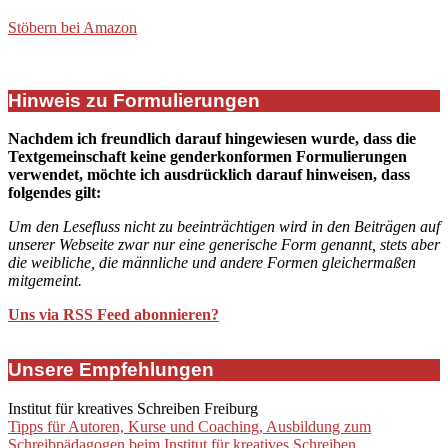
Stöbern bei Amazon
Hinweis zu Formulierungen
Nachdem ich freundlich darauf hingewiesen wurde, dass die
Textgemeinschaft keine genderkonformen Formulierungen
verwendet, möchte ich ausdrücklich darauf hinweisen, dass
folgendes gilt:
Um den Lesefluss nicht zu beeinträchtigen wird in den Beiträgen auf
unserer Webseite zwar nur eine generische Form genannt, stets aber
die weibliche, die männliche und andere Formen gleichermaßen
mitgemeint.
Uns via RSS Feed abonnieren?
Unsere Empfehlungen
Institut für kreatives Schreiben Freiburg
Tipps für Autoren, Kurse und Coaching, Ausbildung zum
Schreibpädagogen beim Institut für kreatives Schreiben