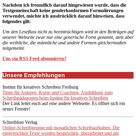
Nachdem ich freundlich darauf hingewiesen wurde, dass die
Textgemeinschaft keine genderkonformen Formulierungen
verwendet, möchte ich ausdrücklich darauf hinweisen, dass
folgendes gilt:
Um den Lesefluss nicht zu beeinträchtigen wird in den Beiträgen auf
unserer Webseite zwar nur eine generische Form genannt, stets aber
die weibliche, die männliche und andere Formen gleichermaßen
mitgemeint.
Uns via RSS Feed abonnieren?
Unsere Empfehlungen
Institut für kreatives Schreiben Freiburg
Tipps für Autoren, Kurse und Coaching, Ausbildung zum
Schreibpädagogen beim Institut für kreatives Schreiben
Der Link leitet euch auf eine andere Webseite. Es öffnet sich ein
neues Fenster!
Schreiblust Verlag
Online-Schreibgruppe mit monatlichen Schreibaufgaben. Die
eingereichten Texte werden besprochen, überarbeitet und am