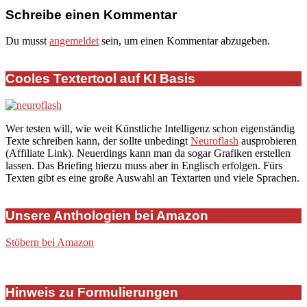
Schreibe einen Kommentar
Du musst
angemeldet
sein, um einen Kommentar abzugeben.
Cooles Textertool auf KI Basis
Wer testen will, wie weit Künstliche Intelligenz schon eigenständig
Texte schreiben kann, der sollte unbedingt
Neuroflash
ausprobieren
(Affiliate Link). Neuerdings kann man da sogar Grafiken erstellen
lassen. Das Briefing hierzu muss aber in Englisch erfolgen. Fürs
Texten gibt es eine große Auswahl an Textarten und viele Sprachen.
Unsere Anthologien bei Amazon
Stöbern bei Amazon
Hinweis zu Formulierungen