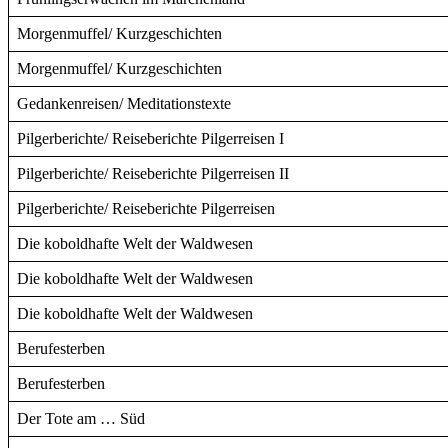
Morgenmuffel/ Kurzgeschichten
Morgenmuffel/ Kurzgeschichten
Gedankenreisen/ Meditationstexte
Pilgerberichte/ Reiseberichte Pilgerreisen I
Pilgerberichte/ Reiseberichte Pilgerreisen II
Pilgerberichte/ Reiseberichte Pilgerreisen
Die koboldhafte Welt der Waldwesen
Die koboldhafte Welt der Waldwesen
Die koboldhafte Welt der Waldwesen
Berufesterben
Berufesterben
Der Tote am … Süd