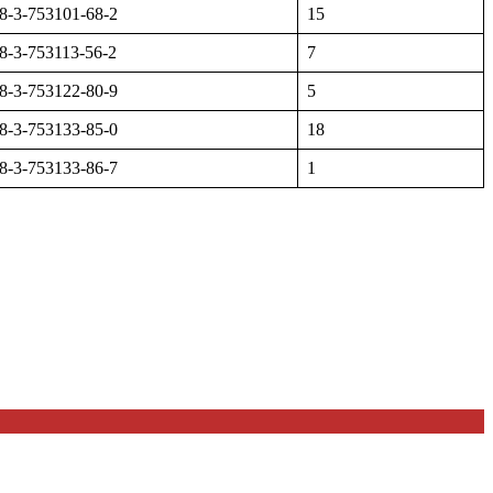
8-3-753101-68-2
15
8-3-753113-56-2
7
8-3-753122-80-9
5
8-3-753133-85-0
18
8-3-753133-86-7
1