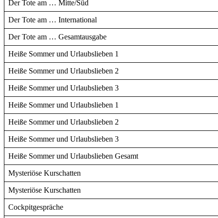
Der Tote am … Mitte/Süd
Der Tote am … International
Der Tote am … Gesamtausgabe
Heiße Sommer und Urlaubslieben 1
Heiße Sommer und Urlaubslieben 2
Heiße Sommer und Urlaubslieben 3
Heiße Sommer und Urlaubslieben 1
Heiße Sommer und Urlaubslieben 2
Heiße Sommer und Urlaubslieben 3
Heiße Sommer und Urlaubslieben Gesamt
Mysteriöse Kurschatten
Mysteriöse Kurschatten
Cockpitgespräche