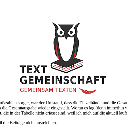
rkaufszahlen sorgte, war der Umstand, dass die Einzelbände und die Ge
 die Gesamtausgabe wieder eingestellt. Woran es lag (denn immerhin wa
 die in der Tabelle nicht erfasst sind, weil ich mich auf die aktuell la
die Beiträge nicht ausreichten.