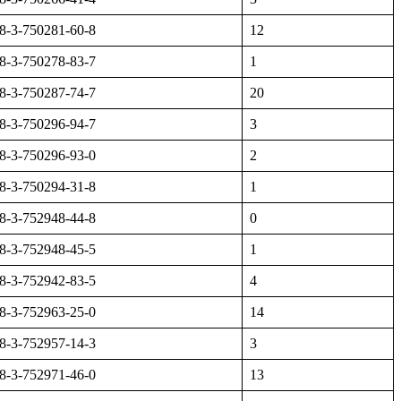
8-3-750281-60-8
12
8-3-750278-83-7
1
8-3-750287-74-7
20
8-3-750296-94-7
3
8-3-750296-93-0
2
8-3-750294-31-8
1
8-3-752948-44-8
0
8-3-752948-45-5
1
8-3-752942-83-5
4
8-3-752963-25-0
14
8-3-752957-14-3
3
8-3-752971-46-0
13