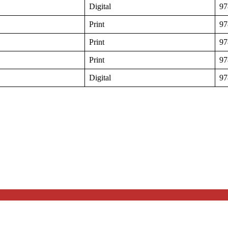
Digital
97
Print
97
Print
97
Print
97
Digital
97