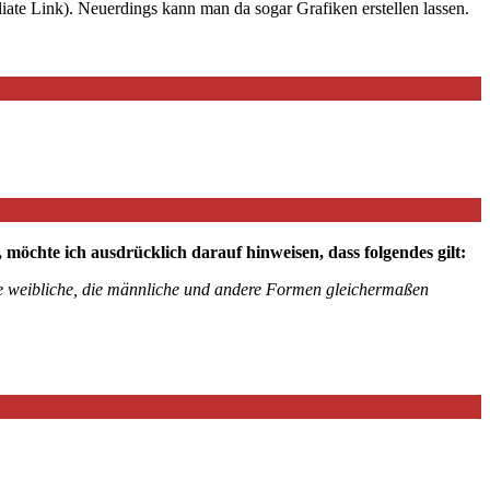
iate Link). Neuerdings kann man da sogar Grafiken erstellen lassen.
chte ich ausdrücklich darauf hinweisen, dass folgendes gilt:
die weibliche, die männliche und andere Formen gleichermaßen