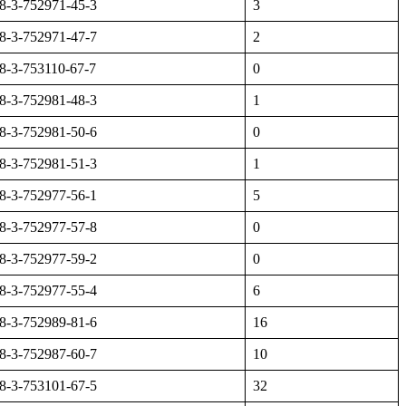
8-3-752971-45-3
3
8-3-752971-47-7
2
8-3-753110-67-7
0
8-3-752981-48-3
1
8-3-752981-50-6
0
8-3-752981-51-3
1
8-3-752977-56-1
5
8-3-752977-57-8
0
8-3-752977-59-2
0
8-3-752977-55-4
6
8-3-752989-81-6
16
8-3-752987-60-7
10
8-3-753101-67-5
32