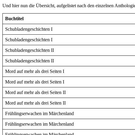
Und hier nun die Übersicht, aufgelistet nach den einzelnen Antholo
Buchtitel
Schubladengeschichten I
Schubladengeschichten I
Schubladengeschichten II
Schubladengeschichten II
Mord auf mehr als drei Seiten I
Mord auf mehr als drei Seiten I
Mord auf mehr als drei Seiten II
Mord auf mehr als drei Seiten II
Frühlingserwachen im Märchenland
Frühlingserwachen im Märchenland
Frühlingserwachen im Märchenland