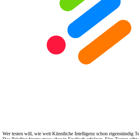
Wer testen will, wie weit Künstliche Intelligenz schon eigenständig T