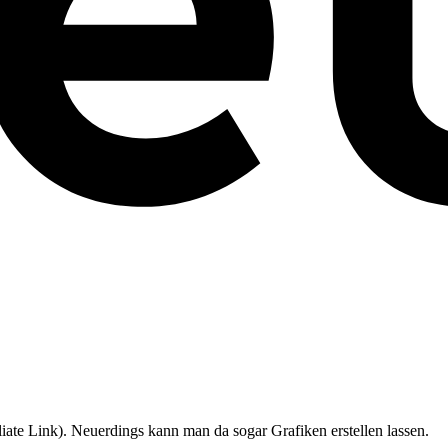
iate Link). Neuerdings kann man da sogar Grafiken erstellen lassen.