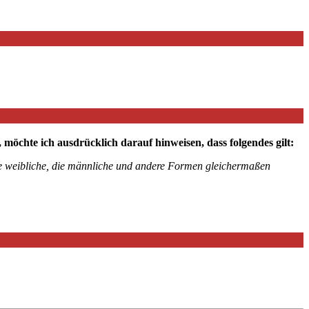
chte ich ausdrücklich darauf hinweisen, dass folgendes gilt:
die weibliche, die männliche und andere Formen gleichermaßen