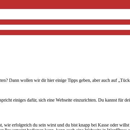
ten? Dann wollen wir dir hier einige Tipps geben, aber auch auf „Tüc
spricht einiges dafür, sich eine Webseite einzurichten. Du kannst für 
ht, wie erfolgreich du sein wirst und du bist knapp bei Kasse oder wil