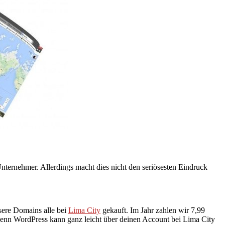
nternehmer. Allerdings macht dies nicht den seriösesten Eindruck
nsere Domains alle bei
Lima City
gekauft. Im Jahr zahlen wir 7,99
 Denn WordPress kann ganz leicht über deinen Account bei Lima City