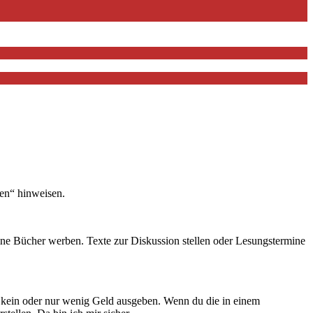
ken“ hinweisen.
deine Bücher werben. Texte zur Diskussion stellen oder Lesungstermine
lst kein oder nur wenig Geld ausgeben. Wenn du die in einem