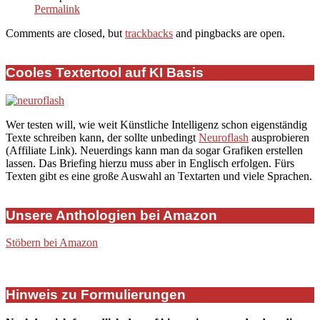
Permalink
Comments are closed, but
trackbacks
and pingbacks are open.
Cooles Textertool auf KI Basis
Wer testen will, wie weit Künstliche Intelligenz schon eigenständig
Texte schreiben kann, der sollte unbedingt
Neuroflash
ausprobieren
(Affiliate Link). Neuerdings kann man da sogar Grafiken erstellen
lassen. Das Briefing hierzu muss aber in Englisch erfolgen. Fürs
Texten gibt es eine große Auswahl an Textarten und viele Sprachen.
Unsere Anthologien bei Amazon
Stöbern bei Amazon
Hinweis zu Formulierungen