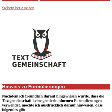
Stöbern bei Amazon
Hinweis zu Formulierungen
Nachdem ich freundlich darauf hingewiesen wurde, dass die
Textgemeinschaft keine genderkonformen Formulierungen
verwendet, möchte ich ausdrücklich darauf hinweisen, dass
folgendes gilt: