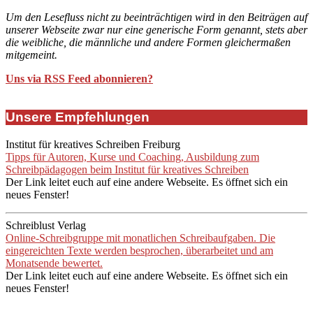
Um den Lesefluss nicht zu beeinträchtigen wird in den Beiträgen auf
unserer Webseite zwar nur eine generische Form genannt, stets aber
die weibliche, die männliche und andere Formen gleichermaßen
mitgemeint.
Uns via RSS Feed abonnieren?
Unsere Empfehlungen
Institut für kreatives Schreiben Freiburg
Tipps für Autoren, Kurse und Coaching, Ausbildung zum
Schreibpädagogen beim Institut für kreatives Schreiben
Der Link leitet euch auf eine andere Webseite. Es öffnet sich ein
neues Fenster!
Schreiblust Verlag
Online-Schreibgruppe mit monatlichen Schreibaufgaben. Die
eingereichten Texte werden besprochen, überarbeitet und am
Monatsende bewertet.
Der Link leitet euch auf eine andere Webseite. Es öffnet sich ein
neues Fenster!