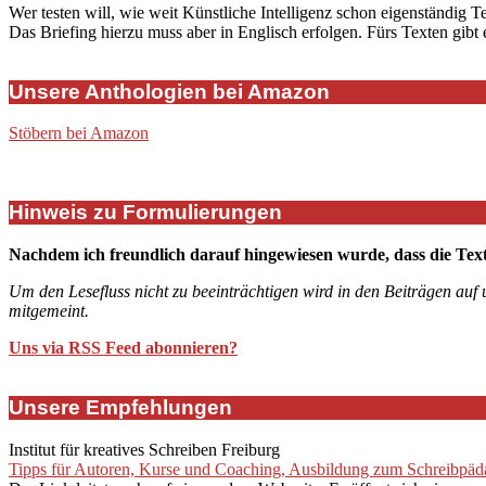
Wer testen will, wie weit Künstliche Intelligenz schon eigenständig T
Das Briefing hierzu muss aber in Englisch erfolgen. Fürs Texten gibt
Unsere Anthologien bei Amazon
Stöbern bei Amazon
Hinweis zu Formulierungen
Nachdem ich freundlich darauf hingewiesen wurde, dass die Tex
Um den Lesefluss nicht zu beeinträchtigen wird in den Beiträgen auf
mitgemeint.
Uns via RSS Feed abonnieren?
Unsere Empfehlungen
Institut für kreatives Schreiben Freiburg
Tipps für Autoren, Kurse und Coaching, Ausbildung zum Schreibpädag