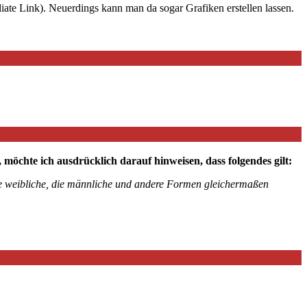
iate Link). Neuerdings kann man da sogar Grafiken erstellen lassen.
chte ich ausdrücklich darauf hinweisen, dass folgendes gilt:
die weibliche, die männliche und andere Formen gleichermaßen