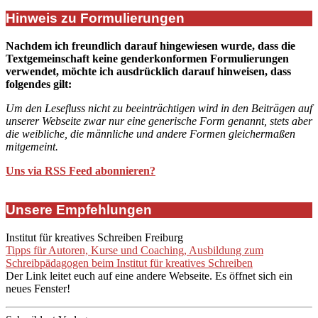
Hinweis zu Formulierungen
Nachdem ich freundlich darauf hingewiesen wurde, dass die
Textgemeinschaft keine genderkonformen Formulierungen
verwendet, möchte ich ausdrücklich darauf hinweisen, dass
folgendes gilt:
Um den Lesefluss nicht zu beeinträchtigen wird in den Beiträgen auf
unserer Webseite zwar nur eine generische Form genannt, stets aber
die weibliche, die männliche und andere Formen gleichermaßen
mitgemeint.
Uns via RSS Feed abonnieren?
Unsere Empfehlungen
Institut für kreatives Schreiben Freiburg
Tipps für Autoren, Kurse und Coaching, Ausbildung zum
Schreibpädagogen beim Institut für kreatives Schreiben
Der Link leitet euch auf eine andere Webseite. Es öffnet sich ein
neues Fenster!