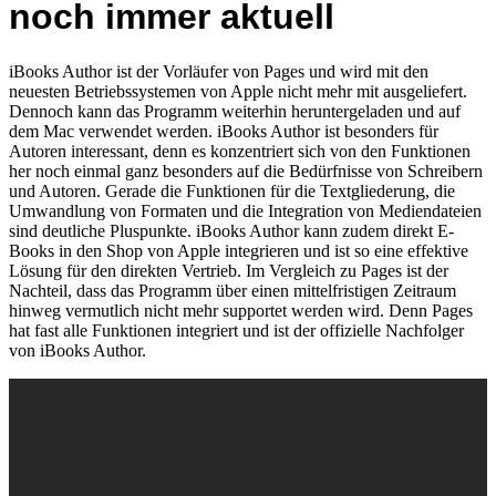
noch immer aktuell
iBooks Author ist der Vorläufer von Pages und wird mit den
neuesten Betriebssystemen von Apple nicht mehr mit ausgeliefert.
Dennoch kann das Programm weiterhin heruntergeladen und auf
dem Mac verwendet werden. iBooks Author ist besonders für
Autoren interessant, denn es konzentriert sich von den Funktionen
her noch einmal ganz besonders auf die Bedürfnisse von Schreibern
und Autoren. Gerade die Funktionen für die Textgliederung, die
Umwandlung von Formaten und die Integration von Mediendateien
sind deutliche Pluspunkte. iBooks Author kann zudem direkt E-
Books in den Shop von Apple integrieren und ist so eine effektive
Lösung für den direkten Vertrieb. Im Vergleich zu Pages ist der
Nachteil, dass das Programm über einen mittelfristigen Zeitraum
hinweg vermutlich nicht mehr supportet werden wird. Denn Pages
hat fast alle Funktionen integriert und ist der offizielle Nachfolger
von iBooks Author.