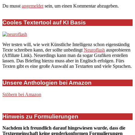
Du musst
angemeldet
sein, um einen Kommentar abzugeben.
Cooles Textertool auf KI Basis
Wer testen will, wie weit Künstliche Intelligenz schon eigenständig
Texte schreiben kann, der sollte unbedingt
Neuroflash
ausprobieren
(Affiliate Link). Neuerdings kann man da sogar Grafiken erstellen
lassen. Das Briefing hierzu muss aber in Englisch erfolgen. Fürs
Texten gibt es eine große Auswahl an Textarten und viele Sprachen.
Unsere Anthologien bei Amazon
Stöbern bei Amazon
Hinweis zu Formulierungen
Nachdem ich freundlich darauf hingewiesen wurde, dass die
Textgemeinschaft keine genderkonformen Formulierungen