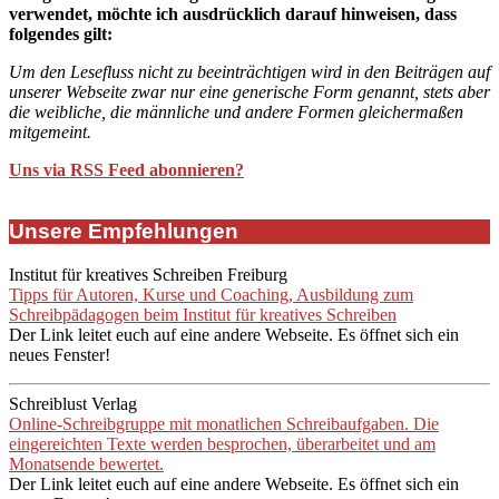
verwendet, möchte ich ausdrücklich darauf hinweisen, dass
folgendes gilt:
Um den Lesefluss nicht zu beeinträchtigen wird in den Beiträgen auf
unserer Webseite zwar nur eine generische Form genannt, stets aber
die weibliche, die männliche und andere Formen gleichermaßen
mitgemeint.
Uns via RSS Feed abonnieren?
Unsere Empfehlungen
Institut für kreatives Schreiben Freiburg
Tipps für Autoren, Kurse und Coaching, Ausbildung zum
Schreibpädagogen beim Institut für kreatives Schreiben
Der Link leitet euch auf eine andere Webseite. Es öffnet sich ein
neues Fenster!
Schreiblust Verlag
Online-Schreibgruppe mit monatlichen Schreibaufgaben. Die
eingereichten Texte werden besprochen, überarbeitet und am
Monatsende bewertet.
Der Link leitet euch auf eine andere Webseite. Es öffnet sich ein