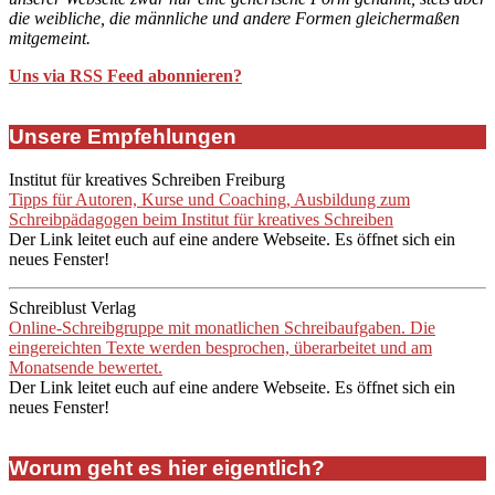
die weibliche, die männliche und andere Formen gleichermaßen
mitgemeint.
Uns via RSS Feed abonnieren?
Unsere Empfehlungen
Institut für kreatives Schreiben Freiburg
Tipps für Autoren, Kurse und Coaching, Ausbildung zum
Schreibpädagogen beim Institut für kreatives Schreiben
Der Link leitet euch auf eine andere Webseite. Es öffnet sich ein
neues Fenster!
Schreiblust Verlag
Online-Schreibgruppe mit monatlichen Schreibaufgaben. Die
eingereichten Texte werden besprochen, überarbeitet und am
Monatsende bewertet.
Der Link leitet euch auf eine andere Webseite. Es öffnet sich ein
neues Fenster!
Worum geht es hier eigentlich?