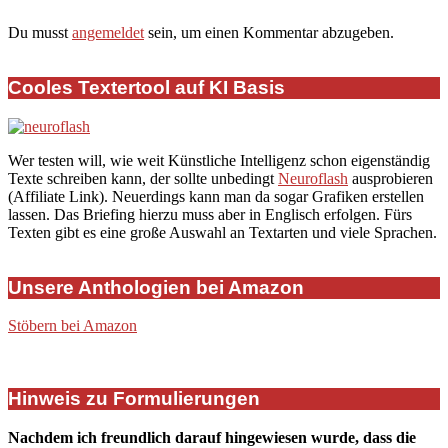
Du musst
angemeldet
sein, um einen Kommentar abzugeben.
Cooles Textertool auf KI Basis
Wer testen will, wie weit Künstliche Intelligenz schon eigenständig
Texte schreiben kann, der sollte unbedingt
Neuroflash
ausprobieren
(Affiliate Link). Neuerdings kann man da sogar Grafiken erstellen
lassen. Das Briefing hierzu muss aber in Englisch erfolgen. Fürs
Texten gibt es eine große Auswahl an Textarten und viele Sprachen.
Unsere Anthologien bei Amazon
Stöbern bei Amazon
Hinweis zu Formulierungen
Nachdem ich freundlich darauf hingewiesen wurde, dass die