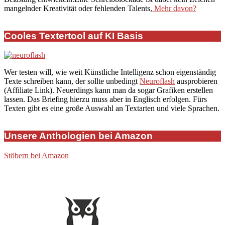
mangelnder Kreativität oder fehlenden Talents,
Mehr davon?
Cooles Textertool auf KI Basis
Wer testen will, wie weit Künstliche Intelligenz schon eigenständig
Texte schreiben kann, der sollte unbedingt
Neuroflash
ausprobieren
(Affiliate Link). Neuerdings kann man da sogar Grafiken erstellen
lassen. Das Briefing hierzu muss aber in Englisch erfolgen. Fürs
Texten gibt es eine große Auswahl an Textarten und viele Sprachen.
Unsere Anthologien bei Amazon
Stöbern bei Amazon