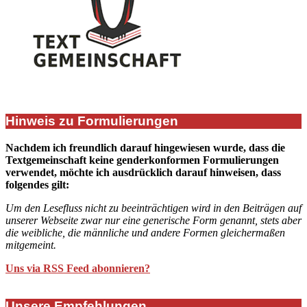
Hinweis zu Formulierungen
Nachdem ich freundlich darauf hingewiesen wurde, dass die
Textgemeinschaft keine genderkonformen Formulierungen
verwendet, möchte ich ausdrücklich darauf hinweisen, dass
folgendes gilt:
Um den Lesefluss nicht zu beeinträchtigen wird in den Beiträgen auf
unserer Webseite zwar nur eine generische Form genannt, stets aber
die weibliche, die männliche und andere Formen gleichermaßen
mitgemeint.
Uns via RSS Feed abonnieren?
Unsere Empfehlungen