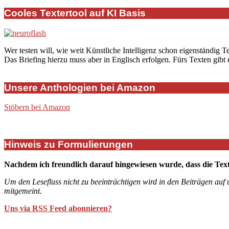
Cooles Textertool auf KI Basis
Wer testen will, wie weit Künstliche Intelligenz schon eigenständig T
Das Briefing hierzu muss aber in Englisch erfolgen. Fürs Texten gibt
Unsere Anthologien bei Amazon
Stöbern bei Amazon
Hinweis zu Formulierungen
Nachdem ich freundlich darauf hingewiesen wurde, dass die Tex
Um den Lesefluss nicht zu beeinträchtigen wird in den Beiträgen auf
mitgemeint.
Uns via RSS Feed abonnieren?