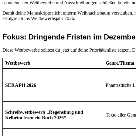
spannendsten Wettbewerbe und Ausschreibungen schließen bereits
i
Damit deine Manuskripte nicht unterm Weihnachtsbaum verstauben, h
erfolgreich ins Wettbewerbsjahr 2026.
Fokus: Dringende Fristen im Dezembe
Diese Wettbewerbe solltest du jetzt auf deine Prioritätenliste setzen. 
Wettbewerb
Genre/Thema
SERAPH 2026
Phantastische L
Schreibwettbewerb „Regensburg und
Texte aller Ge
Kelheim lesen ein Buch 2026“