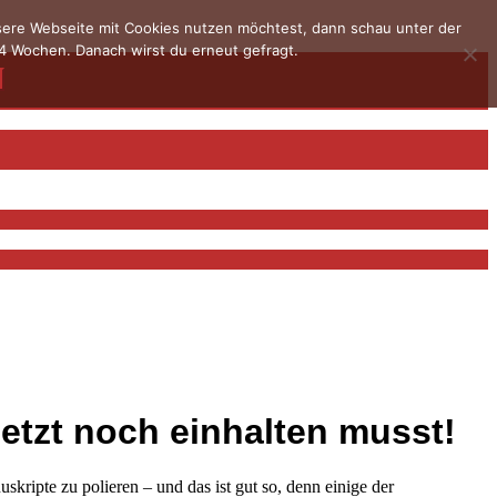
nsere Webseite mit Cookies nutzen möchtest, dann schau unter der
4 Wochen. Danach wirst du erneut gefragt.
jetzt noch einhalten musst!
uskripte zu polieren – und das ist gut so, denn einige der