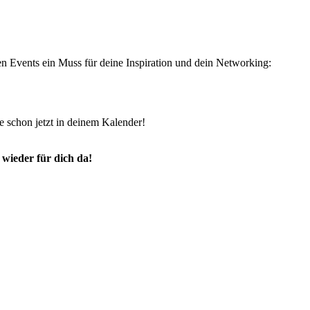
en Events ein Muss für deine Inspiration und dein Networking:
e schon jetzt in deinem Kalender!
wieder für dich da!