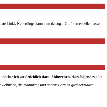
iate Link). Neuerdings kann man da sogar Grafiken erstellen lassen.
chte ich ausdrücklich darauf hinweisen, dass folgendes gilt:
die weibliche, die männliche und andere Formen gleichermaßen