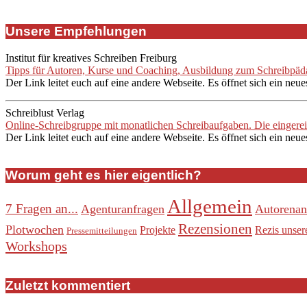
Unsere Empfehlungen
Institut für kreatives Schreiben Freiburg
Tipps für Autoren, Kurse und Coaching, Ausbildung zum Schreibpädag
Der Link leitet euch auf eine andere Webseite. Es öffnet sich ein neue
Schreiblust Verlag
Online-Schreibgruppe mit monatlichen Schreibaufgaben. Die eingere
Der Link leitet euch auf eine andere Webseite. Es öffnet sich ein neue
Worum geht es hier eigentlich?
Allgemein
7 Fragen an...
Agenturanfragen
Autorenan
Rezensionen
Plotwochen
Projekte
Rezis unser
Pressemitteilungen
Workshops
Zuletzt kommentiert