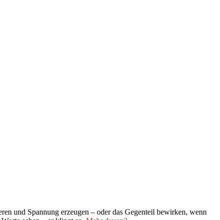
isieren und Spannung erzeugen – oder das Gegenteil bewirken, wenn