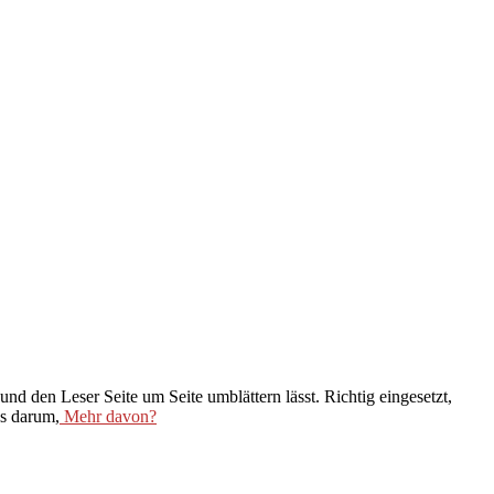
und den Leser Seite um Seite umblättern lässt. Richtig eingesetzt,
es darum,
Mehr davon?