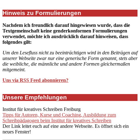
Hinweis zu Formulierungen
Nachdem ich freundlich darauf hingewiesen wurde, dass die
Textgemeinschaft keine genderkonformen Formulierungen
verwendet, möchte ich ausdrücklich darauf hinweisen, dass
folgendes gilt:
Um den Lesefluss nicht zu beeinträchtigen wird in den Beiträgen auf
unserer Webseite zwar nur eine generische Form genannt, stets aber
die weibliche, die männliche und andere Formen gleichermaßen
mitgemeint.
Uns via RSS Feed abonnieren?
Unsere Empfehlungen
Institut für kreatives Schreiben Freiburg
Tipps für Autoren, Kurse und Coaching, Ausbildung zum
Schreibpädagogen beim Institut für kreatives Schreiben
Der Link leitet euch auf eine andere Webseite. Es öffnet sich ein
neues Fenster!