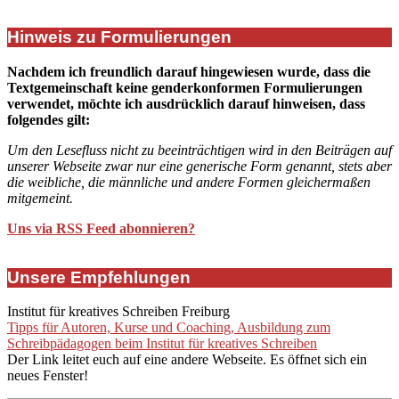
Hinweis zu Formulierungen
Nachdem ich freundlich darauf hingewiesen wurde, dass die
Textgemeinschaft keine genderkonformen Formulierungen
verwendet, möchte ich ausdrücklich darauf hinweisen, dass
folgendes gilt:
Um den Lesefluss nicht zu beeinträchtigen wird in den Beiträgen auf
unserer Webseite zwar nur eine generische Form genannt, stets aber
die weibliche, die männliche und andere Formen gleichermaßen
mitgemeint.
Uns via RSS Feed abonnieren?
Unsere Empfehlungen
Institut für kreatives Schreiben Freiburg
Tipps für Autoren, Kurse und Coaching, Ausbildung zum
Schreibpädagogen beim Institut für kreatives Schreiben
Der Link leitet euch auf eine andere Webseite. Es öffnet sich ein
neues Fenster!