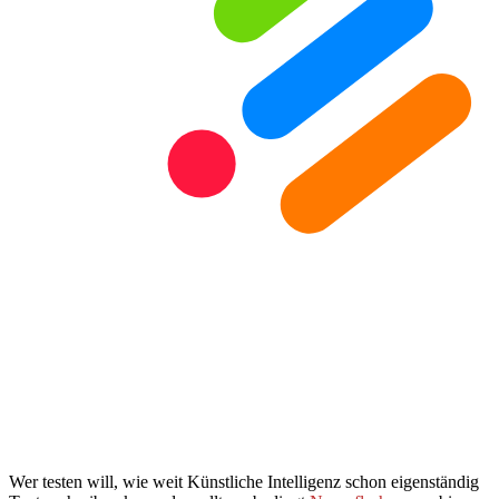
Wer testen will, wie weit Künstliche Intelligenz schon eigenständig