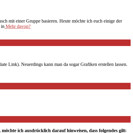
ausch mit einer Gruppe basieren. Heute möchte ich euch einige der
 in
Mehr davon?
iate Link). Neuerdings kann man da sogar Grafiken erstellen lassen.
chte ich ausdrücklich darauf hinweisen, dass folgendes gilt: