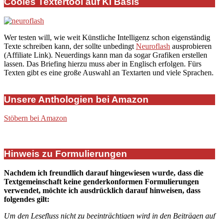
Cooles Textertool auf KI Basis
Wer testen will, wie weit Künstliche Intelligenz schon eigenständig
Texte schreiben kann, der sollte unbedingt
Neuroflash
ausprobieren
(Affiliate Link). Neuerdings kann man da sogar Grafiken erstellen
lassen. Das Briefing hierzu muss aber in Englisch erfolgen. Fürs
Texten gibt es eine große Auswahl an Textarten und viele Sprachen.
Unsere Anthologien bei Amazon
Stöbern bei Amazon
Hinweis zu Formulierungen
Nachdem ich freundlich darauf hingewiesen wurde, dass die
Textgemeinschaft keine genderkonformen Formulierungen
verwendet, möchte ich ausdrücklich darauf hinweisen, dass
folgendes gilt:
Um den Lesefluss nicht zu beeinträchtigen wird in den Beiträgen auf