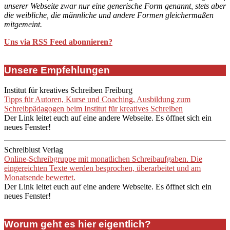
unserer Webseite zwar nur eine generische Form genannt, stets aber
die weibliche, die männliche und andere Formen gleichermaßen
mitgemeint.
Uns via RSS Feed abonnieren?
Unsere Empfehlungen
Institut für kreatives Schreiben Freiburg
Tipps für Autoren, Kurse und Coaching, Ausbildung zum
Schreibpädagogen beim Institut für kreatives Schreiben
Der Link leitet euch auf eine andere Webseite. Es öffnet sich ein
neues Fenster!
Schreiblust Verlag
Online-Schreibgruppe mit monatlichen Schreibaufgaben. Die
eingereichten Texte werden besprochen, überarbeitet und am
Monatsende bewertet.
Der Link leitet euch auf eine andere Webseite. Es öffnet sich ein
neues Fenster!
Worum geht es hier eigentlich?